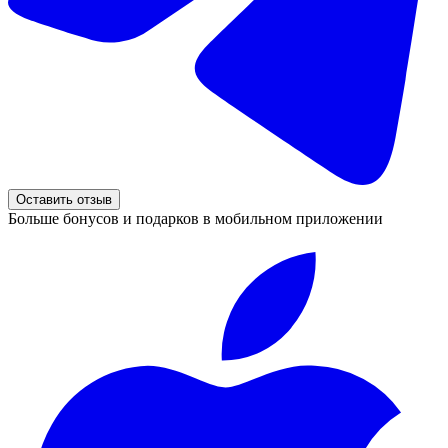
Оставить отзыв
Больше бонусов и подарков в мобильном приложении