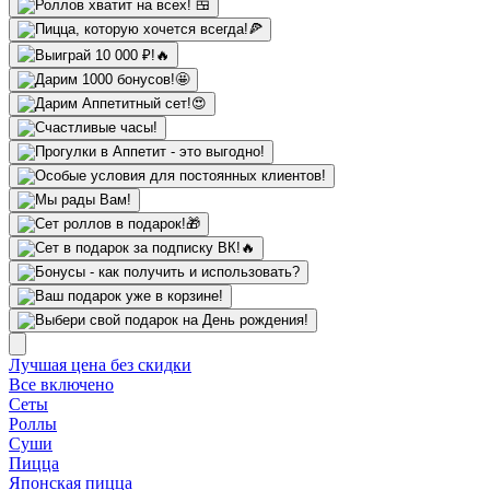
Лучшая цена без скидки
Все включено
Сеты
Роллы
Суши
Пицца
Японская пицца