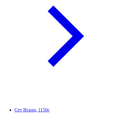
Сет Искра, 1150г