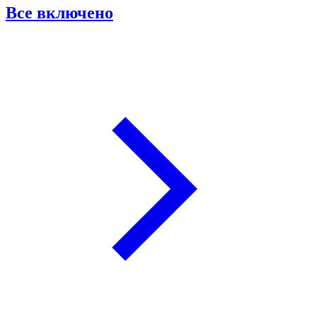
Все включено