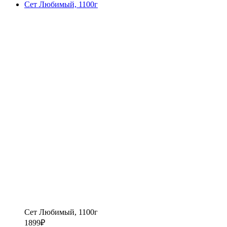
Сет Любимый, 1100г
Сет Любимый, 1100г
1899
₽