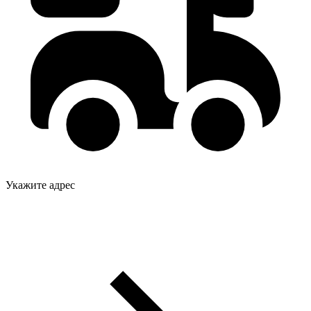
Укажите адрес