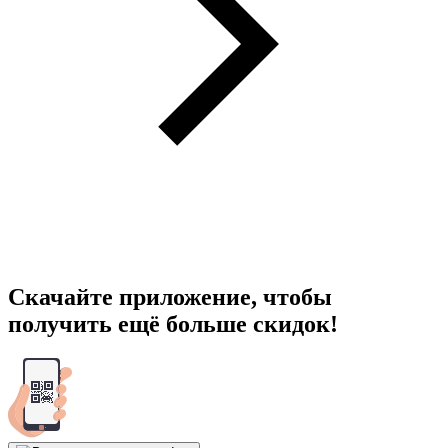
Скачайте приложение, чтобы
получить ещё больше скидок!