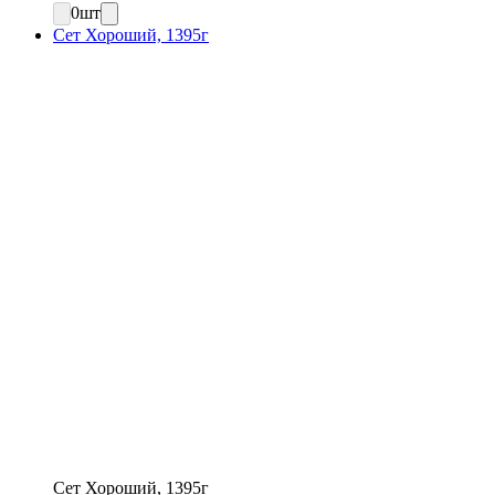
0
шт
Сет Хороший, 1395г
Сет Хороший, 1395г