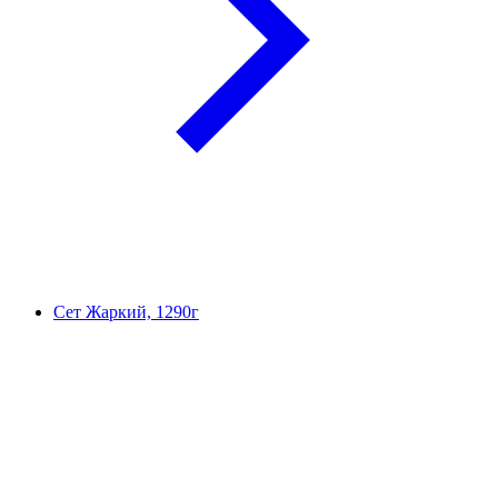
Сет Жаркий, 1290г