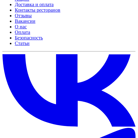
Доставка и оплата
Контакты ресторанов
Отзывы
Вакансии
О нас
Оплата
Безопасность
Статьи