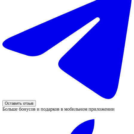
Оставить отзыв
Больше бонусов и подарков в мобильном приложении