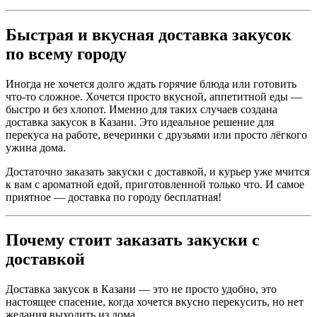
Быстрая и вкусная доставка закусок
по всему городу
Иногда не хочется долго ждать горячие блюда или готовить
что-то сложное. Хочется просто вкусной, аппетитной еды —
быстро и без хлопот. Именно для таких случаев создана
доставка закусок в Казани. Это идеальное решение для
перекуса на работе, вечеринки с друзьями или просто лёгкого
ужина дома.
Достаточно заказать закуски с доставкой, и курьер уже мчится
к вам с ароматной едой, приготовленной только что. И самое
приятное — доставка по городу бесплатная!
Почему стоит заказать закуски с
доставкой
Доставка закусок в Казани — это не просто удобно, это
настоящее спасение, когда хочется вкусно перекусить, но нет
желания выходить из дома.