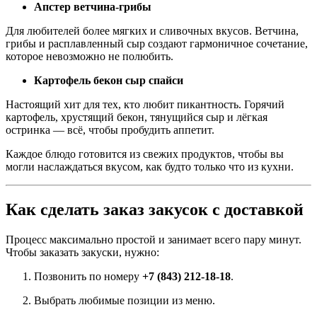
Апстер ветчина-грибы
Для любителей более мягких и сливочных вкусов. Ветчина,
грибы и расплавленный сыр создают гармоничное сочетание,
которое невозможно не полюбить.
Картофель бекон сыр спайси
Настоящий хит для тех, кто любит пикантность. Горячий
картофель, хрустящий бекон, тянущийся сыр и лёгкая
остринка — всё, чтобы пробудить аппетит.
Каждое блюдо готовится из свежих продуктов, чтобы вы
могли наслаждаться вкусом, как будто только что из кухни.
Как сделать заказ закусок с доставкой
Процесс максимально простой и занимает всего пару минут.
Чтобы заказать закуски, нужно:
Позвонить по номеру
+7 (843) 212-18-18
.
Выбрать любимые позиции из меню.