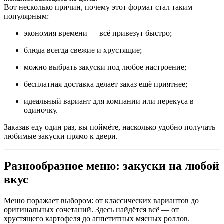
Вот несколько причин, почему этот формат стал таким
популярным:
экономия времени — всё привезут быстро;
блюда всегда свежие и хрустящие;
можно выбрать закуски под любое настроение;
бесплатная доставка делает заказ ещё приятнее;
идеальный вариант для компании или перекуса в
одиночку.
Заказав еду один раз, вы поймёте, насколько удобно получать
любимые закуски прямо к двери.
Разнообразное меню: закуски на любой
вкус
Меню поражает выбором: от классических вариантов до
оригинальных сочетаний. Здесь найдётся всё — от
хрустящего картофеля до аппетитных мясных роллов.