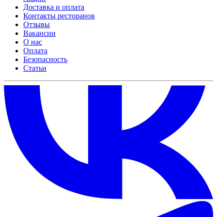
Доставка и оплата
Контакты ресторанов
Отзывы
Вакансии
О нас
Оплата
Безопасность
Статьи