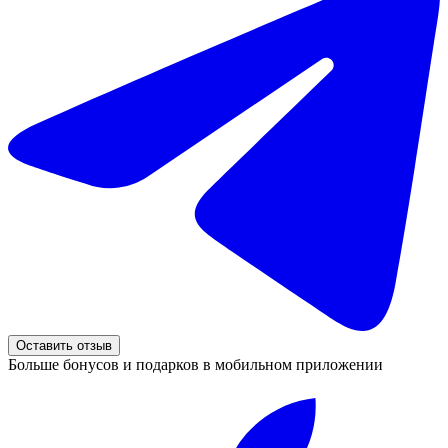
Оставить отзыв
Больше бонусов и подарков в мобильном приложении