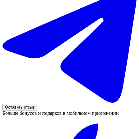
Оставить отзыв
Больше бонусов и подарков в мобильном приложении