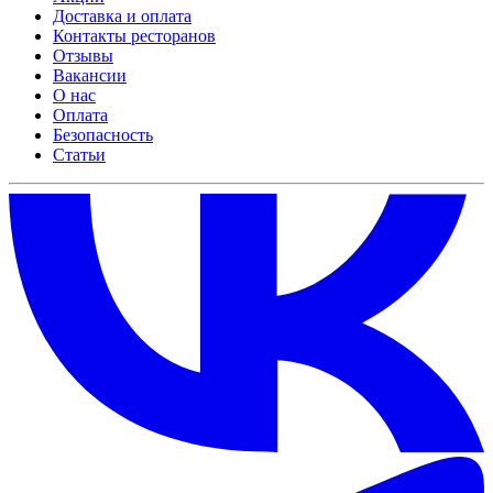
Доставка и оплата
Контакты ресторанов
Отзывы
Вакансии
О нас
Оплата
Безопасность
Статьи