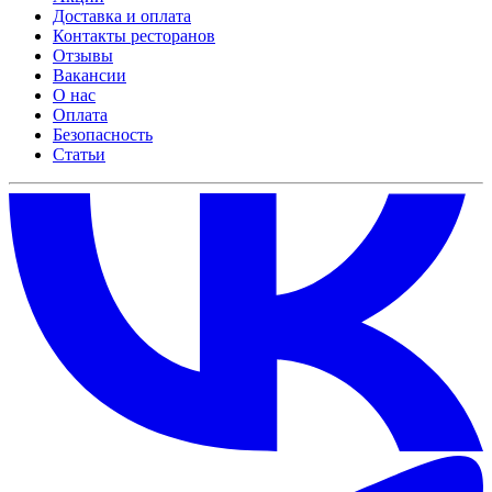
Доставка и оплата
Контакты ресторанов
Отзывы
Вакансии
О нас
Оплата
Безопасность
Статьи