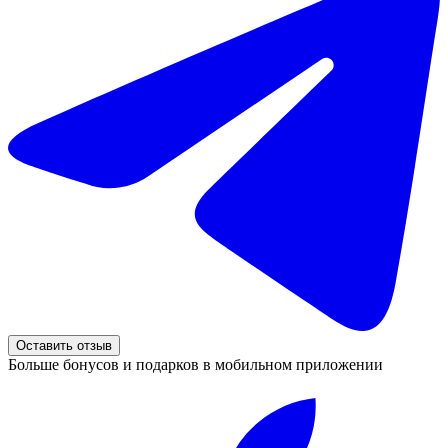
Оставить отзыв
Больше бонусов и подарков в мобильном приложении