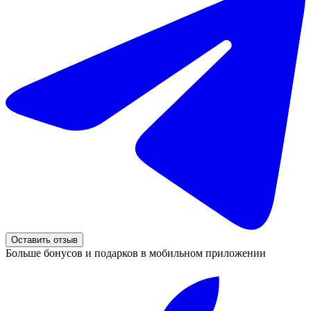
Оставить отзыв
Больше бонусов и подарков в мобильном приложении