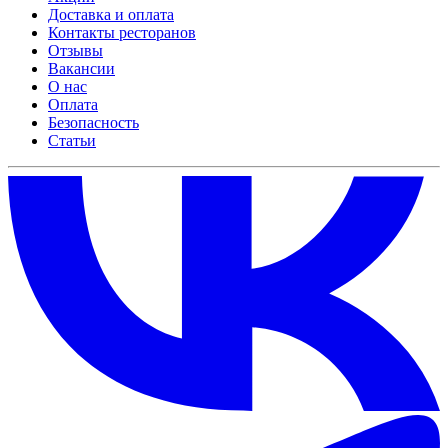
Доставка и оплата
Контакты ресторанов
Отзывы
Вакансии
О нас
Оплата
Безопасность
Статьи