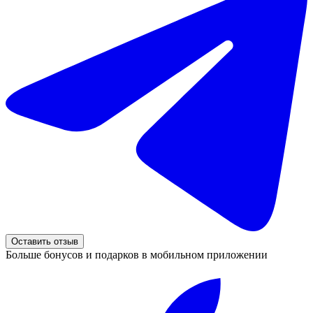
Оставить отзыв
Больше бонусов и подарков в мобильном приложении