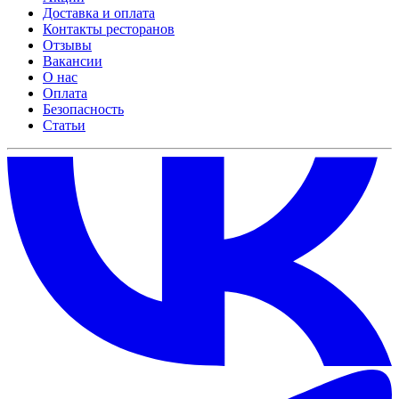
Доставка и оплата
Контакты ресторанов
Отзывы
Вакансии
О нас
Оплата
Безопасность
Статьи