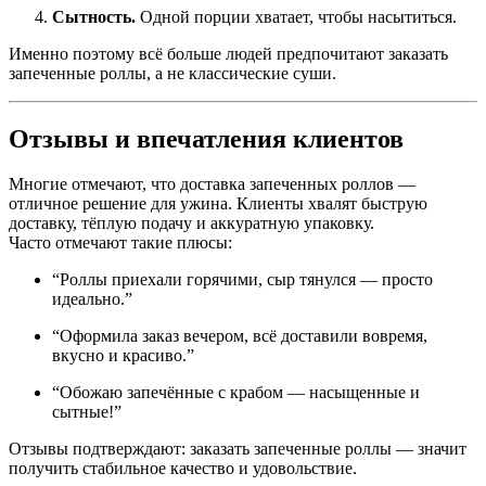
Сытность.
Одной порции хватает, чтобы насытиться.
Именно поэтому всё больше людей предпочитают заказать
запеченные роллы, а не классические суши.
Отзывы и впечатления клиентов
Многие отмечают, что доставка запеченных роллов —
отличное решение для ужина. Клиенты хвалят быструю
доставку, тёплую подачу и аккуратную упаковку.
Часто отмечают такие плюсы:
“Роллы приехали горячими, сыр тянулся — просто
идеально.”
“Оформила заказ вечером, всё доставили вовремя,
вкусно и красиво.”
“Обожаю запечённые с крабом — насыщенные и
сытные!”
Отзывы подтверждают: заказать запеченные роллы — значит
получить стабильное качество и удовольствие.