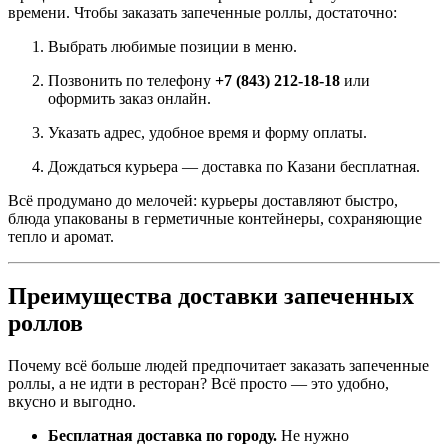
времени. Чтобы заказать запеченные роллы, достаточно:
Выбрать любимые позиции в меню.
Позвонить по телефону
+7 (843) 212-18-18
или
оформить заказ онлайн.
Указать адрес, удобное время и форму оплаты.
Дождаться курьера — доставка по Казани бесплатная.
Всё продумано до мелочей: курьеры доставляют быстро,
блюда упакованы в герметичные контейнеры, сохраняющие
тепло и аромат.
Преимущества доставки запеченных
роллов
Почему всё больше людей предпочитает заказать запеченные
роллы, а не идти в ресторан? Всё просто — это удобно,
вкусно и выгодно.
Бесплатная доставка по городу.
Не нужно