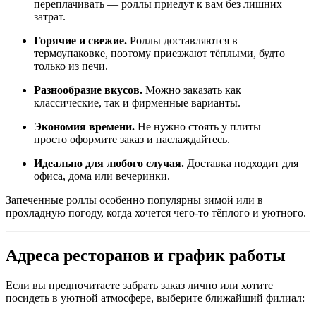
переплачивать — роллы приедут к вам без лишних
затрат.
Горячие и свежие.
Роллы доставляются в
термоупаковке, поэтому приезжают тёплыми, будто
только из печи.
Разнообразие вкусов.
Можно заказать как
классические, так и фирменные варианты.
Экономия времени.
Не нужно стоять у плиты —
просто оформите заказ и наслаждайтесь.
Идеально для любого случая.
Доставка подходит для
офиса, дома или вечеринки.
Запеченные роллы особенно популярны зимой или в
прохладную погоду, когда хочется чего-то тёплого и уютного.
Адреса ресторанов и график работы
Если вы предпочитаете забрать заказ лично или хотите
посидеть в уютной атмосфере, выберите ближайший филиал: