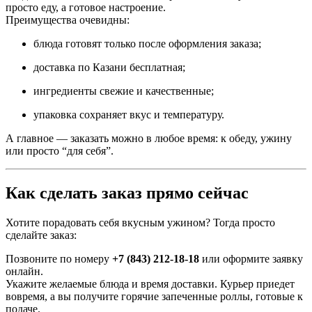
просто еду, а готовое настроение.
Преимущества очевидны:
блюда готовят только после оформления заказа;
доставка по Казани бесплатная;
ингредиенты свежие и качественные;
упаковка сохраняет вкус и температуру.
А главное — заказать можно в любое время: к обеду, ужину
или просто “для себя”.
Как сделать заказ прямо сейчас
Хотите порадовать себя вкусным ужином? Тогда просто
сделайте заказ:
Позвоните по номеру
+7 (843) 212-18-18
или оформите заявку
онлайн.
Укажите желаемые блюда и время доставки. Курьер приедет
вовремя, а вы получите горячие запеченные роллы, готовые к
подаче.