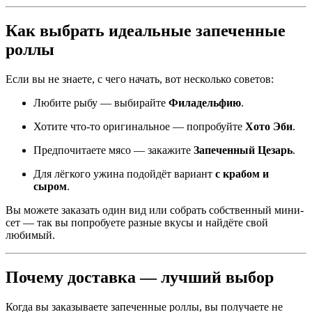
Как выбрать идеальные запеченные
роллы
Если вы не знаете, с чего начать, вот несколько советов:
Любите рыбу — выбирайте
Филадельфию
.
Хотите что-то оригинальное — попробуйте
Хото Эби
.
Предпочитаете мясо — закажите
Запеченный Цезарь
.
Для лёгкого ужина подойдёт вариант
с крабом и
сыром
.
Вы можете заказать один вид или собрать собственный мини-
сет — так вы попробуете разные вкусы и найдёте свой
любимый.
Почему доставка — лучший выбор
Когда вы заказываете запеченные роллы, вы получаете не