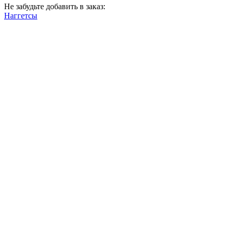
Не забудьте добавить в заказ:
Наггетсы