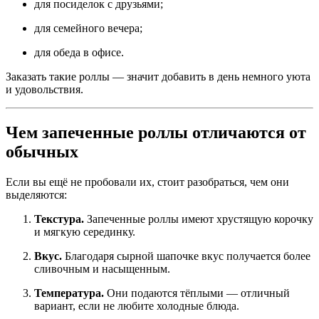
для посиделок с друзьями;
для семейного вечера;
для обеда в офисе.
Заказать такие роллы — значит добавить в день немного уюта
и удовольствия.
Чем запеченные роллы отличаются от
обычных
Если вы ещё не пробовали их, стоит разобраться, чем они
выделяются:
Текстура.
Запеченные роллы имеют хрустящую корочку
и мягкую серединку.
Вкус.
Благодаря сырной шапочке вкус получается более
сливочным и насыщенным.
Температура.
Они подаются тёплыми — отличный
вариант, если не любите холодные блюда.