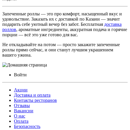
Запеченные роллы — это про комфорт, насыщенный вкус и
удовольствие. Заказать их с доставкой по Казани — значит
подарить себе уютный вечер без забот. Бесплатная
доставка
роллов
, ароматные ингредиенты, аккуратная подача и горячие
порции — всё это уже готово для вас.
Не откладывайте на потом — просто закажите запеченные
роллы прямо сейчас, и они станут лучшим украшением
вашего ужина.
Войти
Акции
Доставка и оплата
Контакты ресторанов
Отзывы
Вакансии
О нас
Оплата
Безопасность