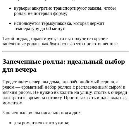
курьеры аккуратно транспортируют заказы, чтобы
роллы не потеряли форму;
используется термоупаковка, которая держит
температуру до 60 минут.
Такой подход гарантирует, что вы получите горячие
запеченные роллы, как будто только что приготовленные.
Запеченные роллы: идеальный выбор
для вечера
Представьте: вечер, вы дома, включён любимый сериал, а
рядом — ароматный набор роллов с расплавленным сыром и
мягким рисом. Не нужно выходить на улицу, стоять в очереди
или тратить время на готовку. Просто заказать и наслаждаться
моментом.
Запеченные роллы идеально подходят:
для романтического ужина;