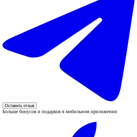
Оставить отзыв
Больше бонусов и подарков в мобильном приложении