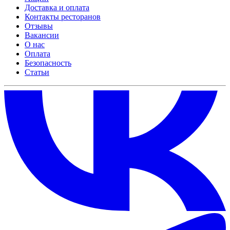
Доставка и оплата
Контакты ресторанов
Отзывы
Вакансии
О нас
Оплата
Безопасность
Статьи