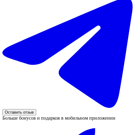
Оставить отзыв
Больше бонусов и подарков в мобильном приложении