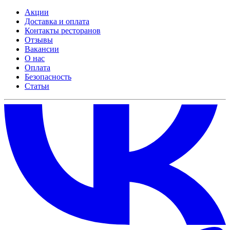
Акции
Доставка и оплата
Контакты ресторанов
Отзывы
Вакансии
О нас
Оплата
Безопасность
Статьи