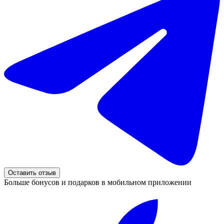
Оставить отзыв
Больше бонусов и подарков в мобильном приложении