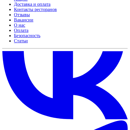
Доставка и оплата
Контакты ресторанов
Отзывы
Вакансии
О нас
Оплата
Безопасность
Статьи