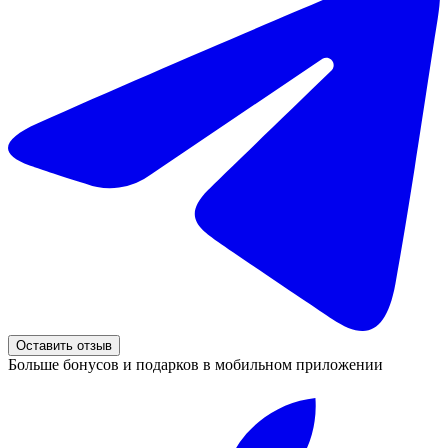
Оставить отзыв
Больше бонусов и подарков в мобильном приложении