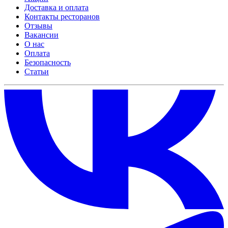
Доставка и оплата
Контакты ресторанов
Отзывы
Вакансии
О нас
Оплата
Безопасность
Статьи