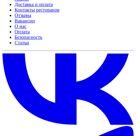
Доставка и оплата
Контакты ресторанов
Отзывы
Вакансии
О нас
Оплата
Безопасность
Статьи