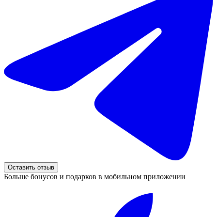
Оставить отзыв
Больше бонусов и подарков в мобильном приложении