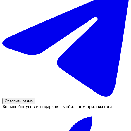
Оставить отзыв
Больше бонусов и подарков в мобильном приложении