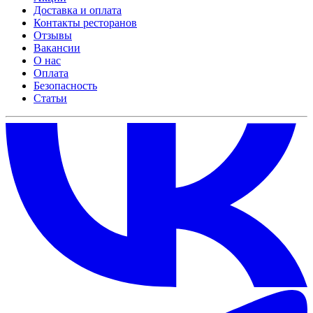
Доставка и оплата
Контакты ресторанов
Отзывы
Вакансии
О нас
Оплата
Безопасность
Статьи