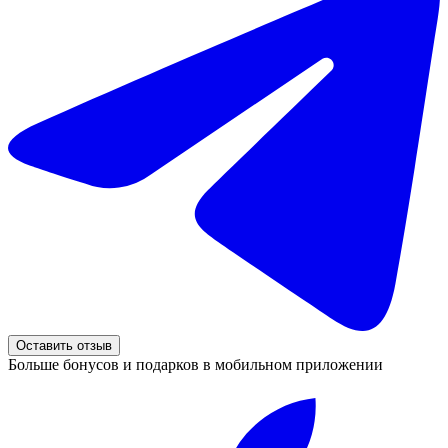
Оставить отзыв
Больше бонусов и подарков в мобильном приложении