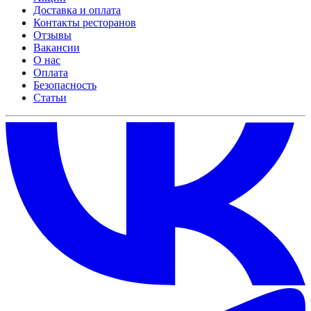
Доставка и оплата
Контакты ресторанов
Отзывы
Вакансии
О нас
Оплата
Безопасность
Статьи