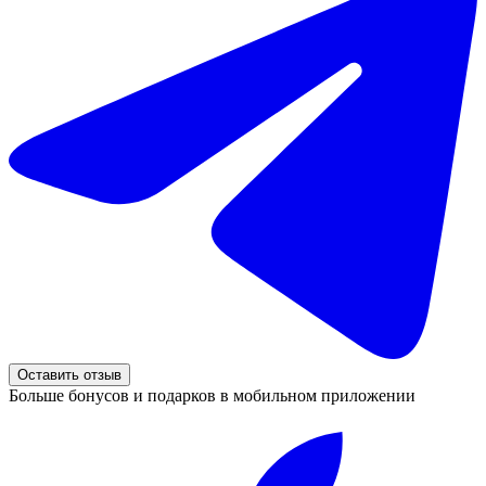
Оставить отзыв
Больше бонусов и подарков в мобильном приложении