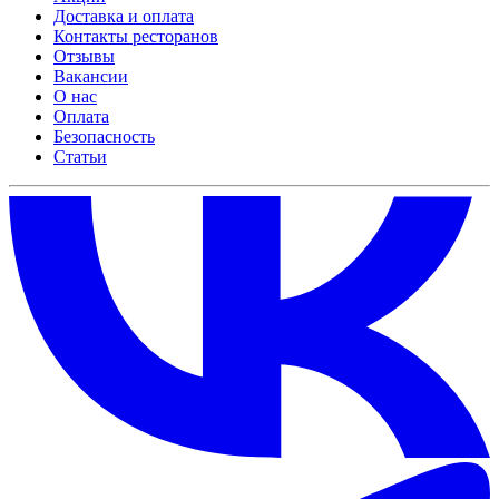
Доставка и оплата
Контакты ресторанов
Отзывы
Вакансии
О нас
Оплата
Безопасность
Статьи