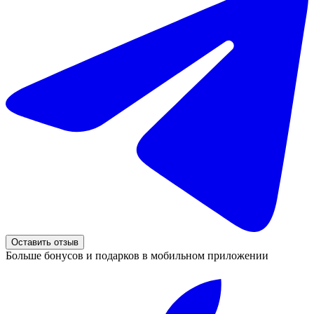
Оставить отзыв
Больше бонусов и подарков в мобильном приложении