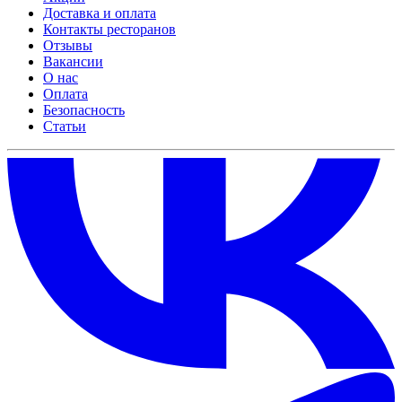
Доставка и оплата
Контакты ресторанов
Отзывы
Вакансии
О нас
Оплата
Безопасность
Статьи