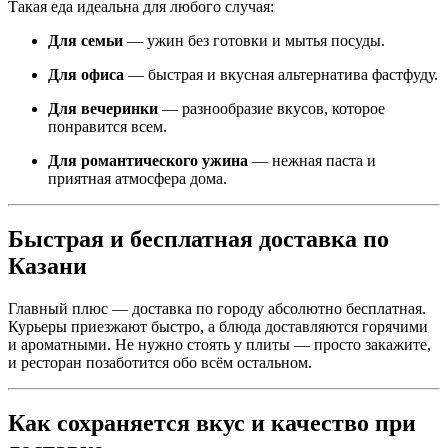
Такая еда идеальна для любого случая:
Для семьи
— ужин без готовки и мытья посуды.
Для офиса
— быстрая и вкусная альтернатива фастфуду.
Для вечеринки
— разнообразие вкусов, которое
понравится всем.
Для романтического ужина
— нежная паста и
приятная атмосфера дома.
Быстрая и бесплатная доставка по
Казани
Главный плюс — доставка по городу абсолютно бесплатная.
Курьеры приезжают быстро, а блюда доставляются горячими
и ароматными. Не нужно стоять у плиты — просто закажите,
и ресторан позаботится обо всём остальном.
Как сохраняется вкус и качество при