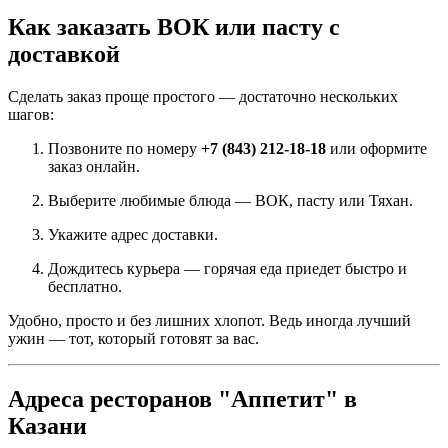
Как заказать ВОК или пасту с
доставкой
Сделать заказ проще простого — достаточно нескольких
шагов:
Позвоните по номеру
+7 (843) 212-18-18
или оформите
заказ онлайн.
Выберите любимые блюда — ВОК, пасту или Тяхан.
Укажите адрес доставки.
Дождитесь курьера — горячая еда приедет быстро и
бесплатно.
Удобно, просто и без лишних хлопот. Ведь иногда лучший
ужин — тот, который готовят за вас.
Адреса ресторанов "Аппетит" в
Казани