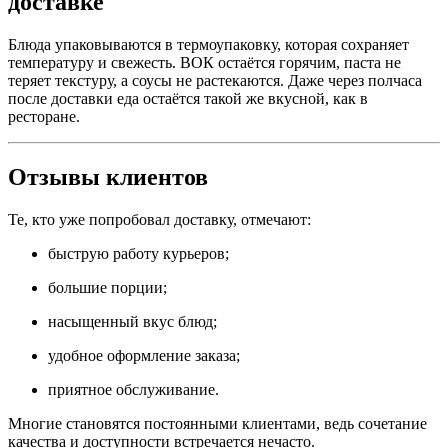
доставке
Блюда упаковываются в термоупаковку, которая сохраняет
температуру и свежесть. ВОК остаётся горячим, паста не
теряет текстуру, а соусы не растекаются. Даже через полчаса
после доставки еда остаётся такой же вкусной, как в
ресторане.
Отзывы клиентов
Те, кто уже попробовал доставку, отмечают:
быструю работу курьеров;
большие порции;
насыщенный вкус блюд;
удобное оформление заказа;
приятное обслуживание.
Многие становятся постоянными клиентами, ведь сочетание
качества и доступности встречается нечасто.