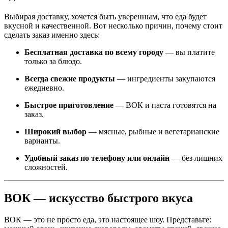
Выбирая доставку, хочется быть уверенным, что еда будет
вкусной и качественной. Вот несколько причин, почему стоит
сделать заказ именно здесь:
Бесплатная доставка по всему городу
— вы платите
только за блюдо.
Всегда свежие продукты
— ингредиенты закупаются
ежедневно.
Быстрое приготовление
— ВОК и паста готовятся на
заказ.
Широкий выбор
— мясные, рыбные и вегетарианские
варианты.
Удобный заказ по телефону или онлайн
— без лишних
сложностей.
ВОК — искусство быстрого вкуса
ВОК — это не просто еда, это настоящее шоу. Представьте: