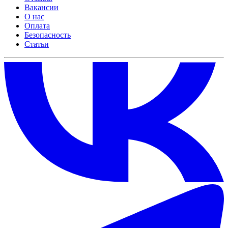
Вакансии
О нас
Оплата
Безопасность
Статьи