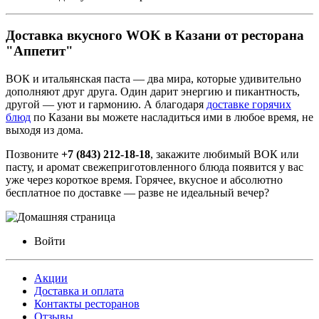
Доставка вкусного WOK в Казани от ресторана
"Аппетит"
ВОК и итальянская паста — два мира, которые удивительно
дополняют друг друга. Один дарит энергию и пикантность,
другой — уют и гармонию. А благодаря
доставке горячих
блюд
по Казани вы можете насладиться ими в любое время, не
выходя из дома.
Позвоните
+7 (843) 212-18-18
, закажите любимый ВОК или
пасту, и аромат свежеприготовленного блюда появится у вас
уже через короткое время. Горячее, вкусное и абсолютно
бесплатное по доставке — разве не идеальный вечер?
Войти
Акции
Доставка и оплата
Контакты ресторанов
Отзывы