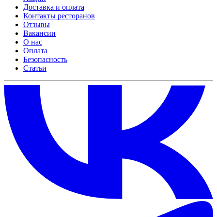
Доставка и оплата
Контакты ресторанов
Отзывы
Вакансии
О нас
Оплата
Безопасность
Статьи