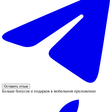
Оставить отзыв
Больше бонусов и подарков в мобильном приложении