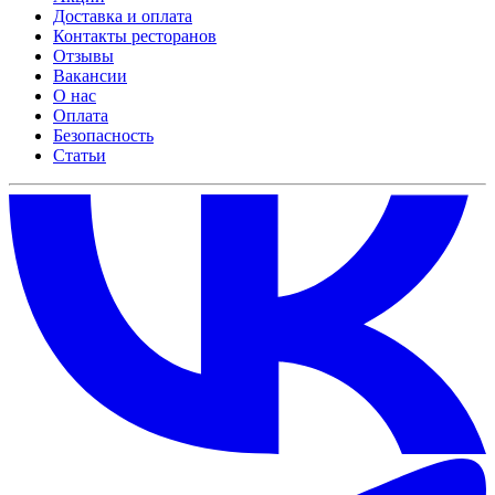
Доставка и оплата
Контакты ресторанов
Отзывы
Вакансии
О нас
Оплата
Безопасность
Статьи