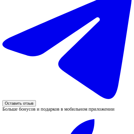
Оставить отзыв
Больше бонусов и подарков в мобильном приложении