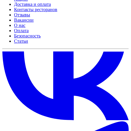
Доставка и оплата
Контакты ресторанов
Отзывы
Вакансии
О нас
Оплата
Безопасность
Статьи