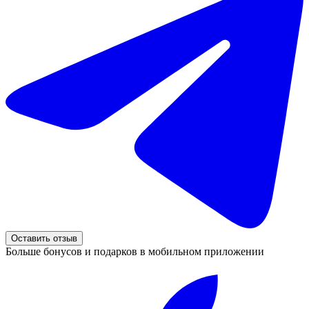
Оставить отзыв
Больше бонусов и подарков в мобильном приложении