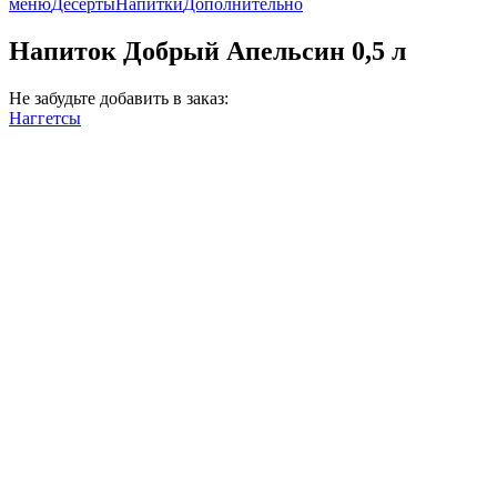
меню
Десерты
Напитки
Дополнительно
Напиток Добрый Апельсин 0,5 л
Не забудьте добавить в заказ:
Наггетсы