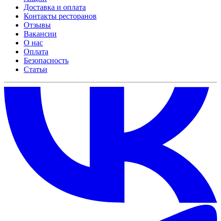
Доставка и оплата
Контакты ресторанов
Отзывы
Вакансии
О нас
Оплата
Безопасность
Статьи