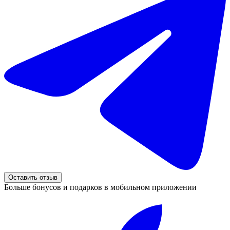
Оставить отзыв
Больше бонусов и подарков в мобильном приложении