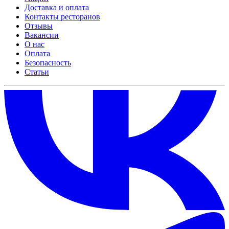
Доставка и оплата
Контакты ресторанов
Отзывы
Вакансии
О нас
Оплата
Безопасность
Статьи