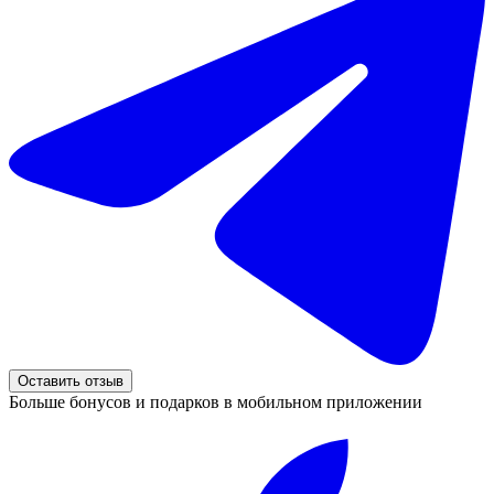
Оставить отзыв
Больше бонусов и подарков в мобильном приложении